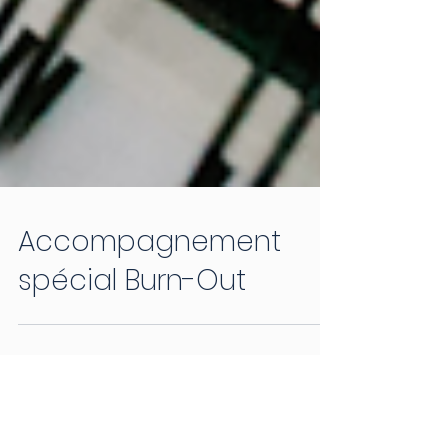
Accompagnement
spécial Burn-Out