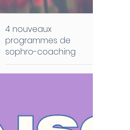
4 nouveaux
programmes de
sophro-coaching