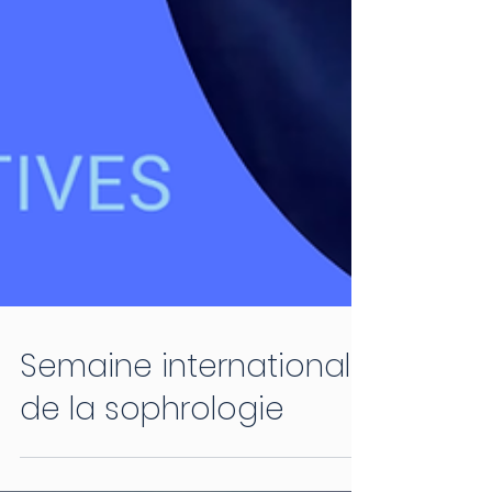
Semaine internationale
de la sophrologie