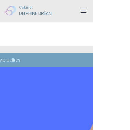
Cabinet
DELPHINE DRÉAN
ACTUALITÉS
Actualités