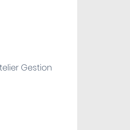
atelier Gestion