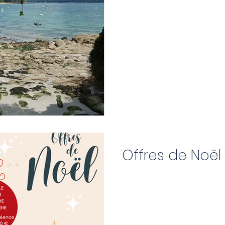
Offres de Noël 