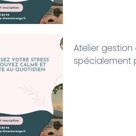
Atelier gestion
spécialement p