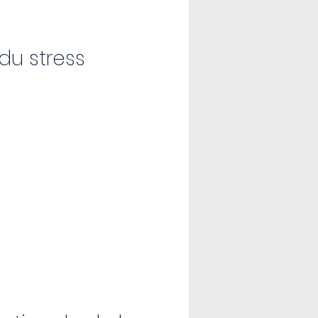
 du stress