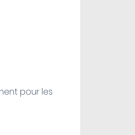
nt pour les