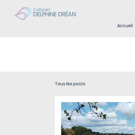
Cabinet
DELPHINE DRÉAN
Accueil
ACTUALITÉS
Tous les posts