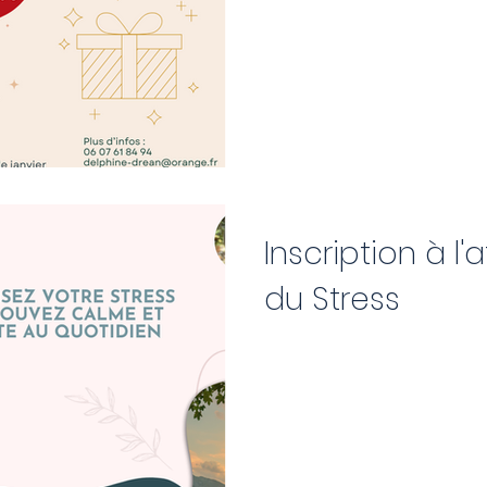
Inscription à l'
du Stress