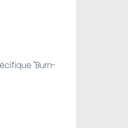
cifique "Burn-