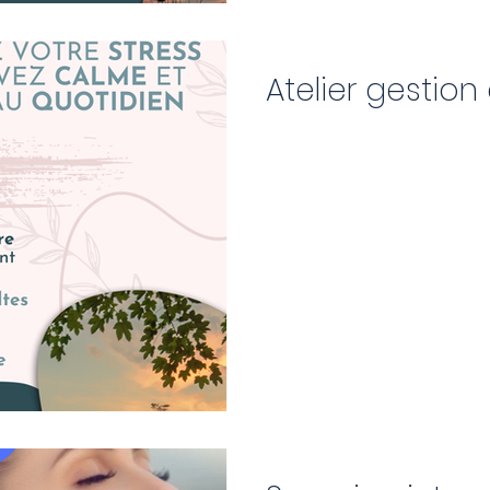
Atelier gestion